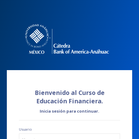
Bienvenido al Curso de
Educación Financiera.
Inicia sesión para continuar.
Usuario