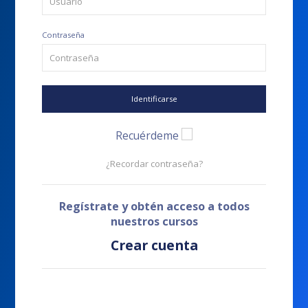
Contraseña
Identificarse
Recuérdeme
¿Recordar contraseña?
Regístrate y obtén acceso a todos
nuestros cursos
Crear cuenta