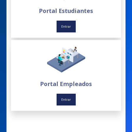
Portal Estudiantes
Entrar
Portal Empleados
Entrar