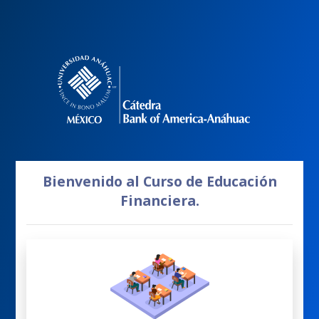
Bienvenido al Curso de Educación
Financiera.